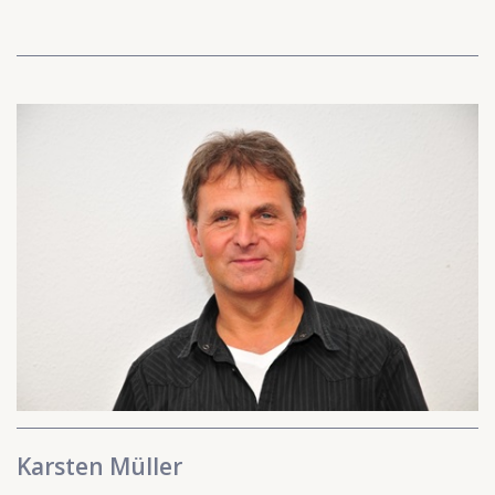
Karsten Müller