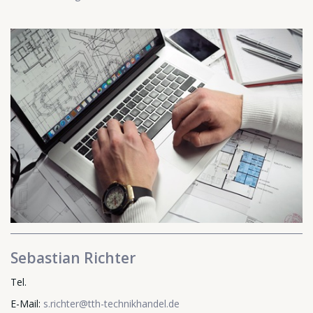
Sebastian Richter
Tel.
E-Mail:
s.richter@tth-technikhandel.de