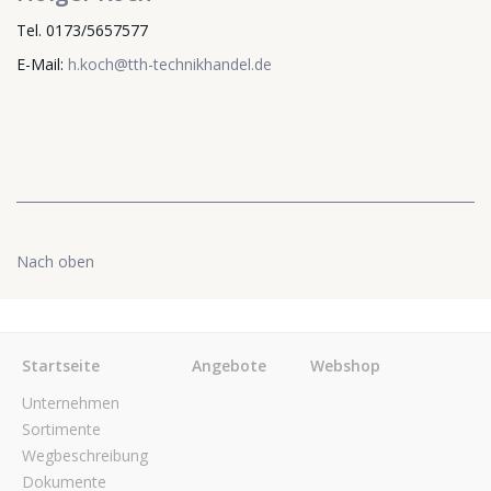
Tel. 0173/5657577
E-Mail:
h.koch@tth-technikhandel.de
Nach oben
Startseite
Angebote
Webshop
Unternehmen
Sortimente
Wegbeschreibung
Dokumente